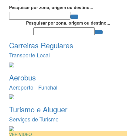
Pesquisar por zona, origem ou destino...
Pesquisar por zona, origem ou destino...
Carreiras Regulares
Transporte Local
Aerobus
Aeroporto - Funchal
Turismo e Aluguer
Serviços de Turismo
VER VÍDEO