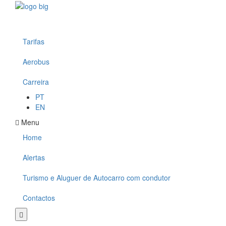
Tarifas
Aerobus
Carreira
PT
EN
Menu
Home
Alertas
Turismo e Aluguer de Autocarro com condutor
Contactos