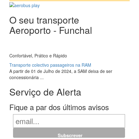
O seu transporte
Aeroporto - Funchal
Confortável, Prático e Rápido
Transporte colectivo passageiros na RAM
A partir de 01 de Julho de 2024, a SAM deixa de ser
concessionária ...
Serviço de Alerta
Fique a par dos últimos avisos