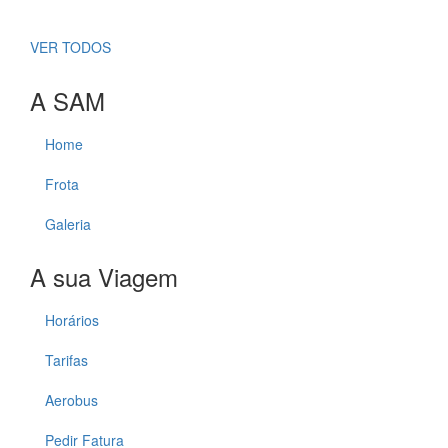
VER TODOS
A SAM
Home
Frota
Galeria
A sua Viagem
Horários
Tarifas
Aerobus
Pedir Fatura